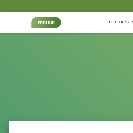
FÖLDSUGÁRZ