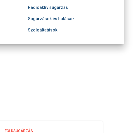
Radioaktív sugárzás
Sugárzások és hatásaik
Szolgáltatások
FÖLDSUGÁRZÁS