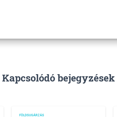
Kapcsolódó bejegyzések
FÖLDSUGÁRZÁS