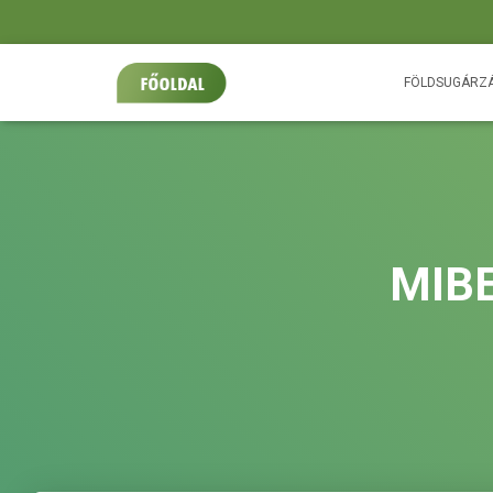
FÖLDSUGÁRZ
MIBE