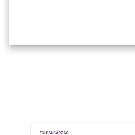
FÖLDSUGÁRZÁS