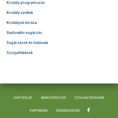
Kristály programozás
Kristály szettek
Kristályok leírása
Radioaktív sugárzás
Sugárzások és hatásaik
Szolgáltatások
KAPCSOLAT
BEMUTATKOZÁS
SZOLGÁLTATÁSAIM
PARTNEREK
ÉRDEKESSÉGEK