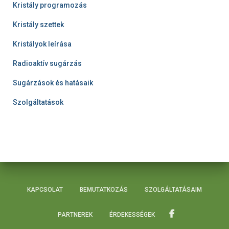
Kristály programozás
Kristály szettek
Kristályok leírása
Radioaktív sugárzás
Sugárzások és hatásaik
Szolgáltatások
KAPCSOLAT
BEMUTATKOZÁS
SZOLGÁLTATÁSAIM
PARTNEREK
ÉRDEKESSÉGEK