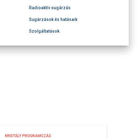
Radioaktív sugárzás
Sugárzások és hatásaik
Szolgáltatások
KRISTÁLY PROGRAMOZÁS