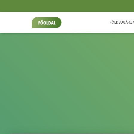
FÖLDSUGÁRZ