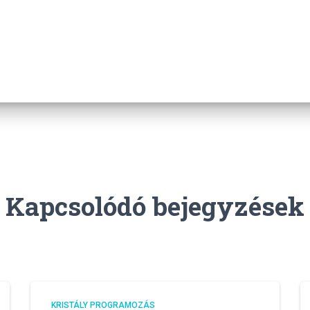
Kapcsolódó bejegyzések
KRISTÁLY PROGRAMOZÁS