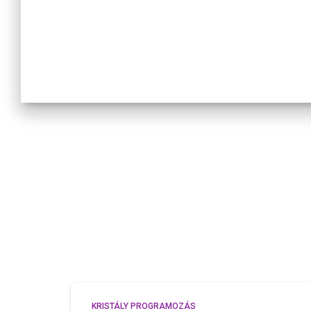
KRISTÁLY PROGRAMOZÁS