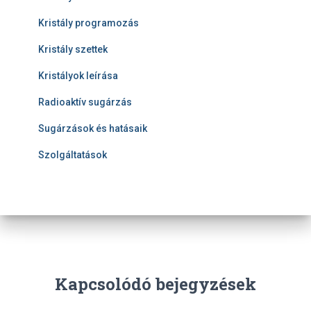
Kristály programozás
Kristály szettek
Kristályok leírása
Radioaktív sugárzás
Sugárzások és hatásaik
Szolgáltatások
Kapcsolódó bejegyzések